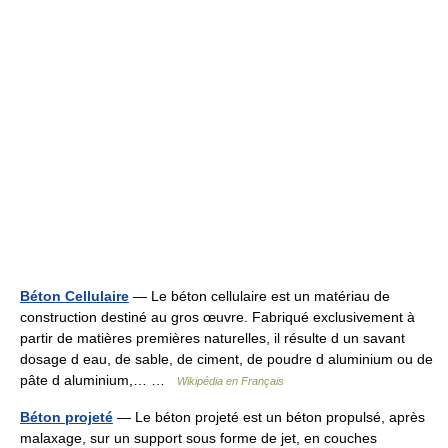
Béton Cellulaire
— Le béton cellulaire est un matériau de
construction destiné au gros œuvre. Fabriqué exclusivement à
partir de matières premières naturelles, il résulte d un savant
dosage d eau, de sable, de ciment, de poudre d aluminium ou de
pâte d aluminium,… …
Wikipédia en Français
Béton projeté
— Le béton projeté est un béton propulsé, après
malaxage, sur un support sous forme de jet, en couches