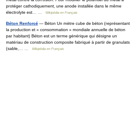
protéger cathodiquement, une anode installée dans le même
électrolyte est… …
Wikipédia en Français
Béton Renforcé
— Béton Un mètre cube de béton (représentant
la production et « consommation » mondiale annuelle de béton
par habitant) Béton est un terme générique qui désigne un
matériau de construction composite fabriqué à partir de granulats
(sable,… …
Wikipédia en Français